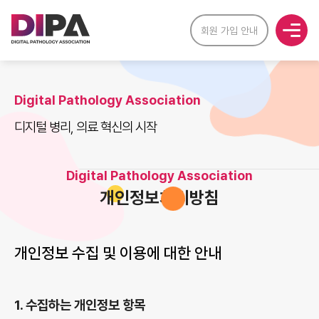
회원 가입 안내
Digital Pathology Association
디지털 병리, 의료 혁신의 시작
Digital Pathology Association
개인정보처리방침
개인정보 수집 및 이용에 대한 안내
1. 수집하는 개인정보 항목