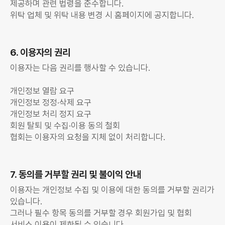
제공하며 관련 법령을 준수합니다.
위탁 업체 및 위탁 내용 변경 시 홈페이지에 공지합니다.
6. 이용자의 권리
이용자는 다음 권리를 행사할 수 있습니다.
개인정보 열람 요구
개인정보 정정·삭제 요구
개인정보 처리 정지 요구
회원 탈퇴 및 수집·이용 동의 철회
협회는 이용자의 요청을 지체 없이 처리합니다.
7. 동의를 거부할 권리 및 불이익 안내
이용자는 개인정보 수집 및 이용에 대한 동의를 거부할 권리가
있습니다.
그러나 필수 항목 동의를 거부할 경우 회원가입 및 협회
서비스 이용이 제한될 수 있습니다.