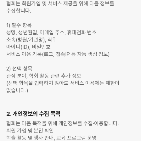
협회는 회원가입 및 서비스 제공을 위해 다음 정보를
수집합니다.
1) 필수 항목
성명, 생년월일, 이메일 주소, 휴대전화 번호
소속(병원/기관명), 직위
아이디(ID), 비밀번호
서비스 이용 기록(로그, 접속IP 등 자동 생성 정보)
2) 선택 항목
관심 분야, 학회 활동 관련 추가 정보
(선택 항목을 입력하지 않아도 서비스 이용에는 제한이
없습니다.)
2. 개인정보의 수집 목적
협회는 다음 목적을 위해 개인정보를 수집·이용합니다.
회원 가입 및 본인 확인
학술 활동 및 행사 안내, 교육 프로그램 운영