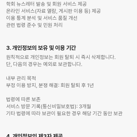
학회 뉴스레터 발송 및 회원 서비스 제공
온라인 서비스(자료 열람, 게시판 이용 등) 제공
이용 통계 분석 및 서비스 품질 개선
관련 법령 준수 및 민원 처리
3. 개인정보의 보유 및 이용 기간
원칙적으로 개인정보는 회원 탈퇴 시 즉시 삭제합니다.
단, 다음의 경우는 예외로 보관합니다.
내부 관리 목적
부정 이용 방지, 분쟁 해결: 회원 탈퇴 후 1년
법령에 따른 보존
서비스 방문 기록(통신비밀보호법): 3개월
기타 법령에 따라 보관이 필요한 경우 해당 기간 동안 보관
4. 개인정보의 제3자 제공