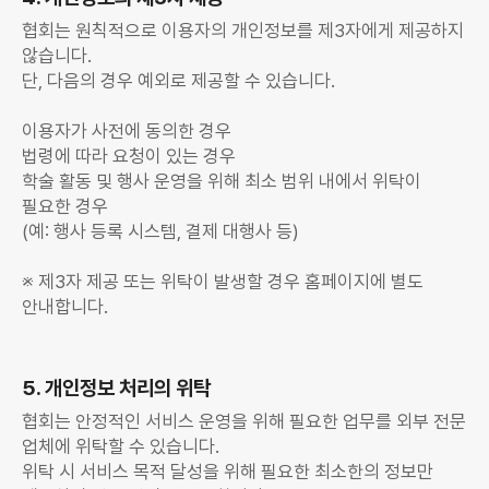
협회는 원칙적으로 이용자의 개인정보를 제3자에게 제공하지
않습니다.
단, 다음의 경우 예외로 제공할 수 있습니다.
이용자가 사전에 동의한 경우
법령에 따라 요청이 있는 경우
학술 활동 및 행사 운영을 위해 최소 범위 내에서 위탁이
필요한 경우
(예: 행사 등록 시스템, 결제 대행사 등)
※ 제3자 제공 또는 위탁이 발생할 경우 홈페이지에 별도
안내합니다.
5. 개인정보 처리의 위탁
협회는 안정적인 서비스 운영을 위해 필요한 업무를 외부 전문
업체에 위탁할 수 있습니다.
위탁 시 서비스 목적 달성을 위해 필요한 최소한의 정보만