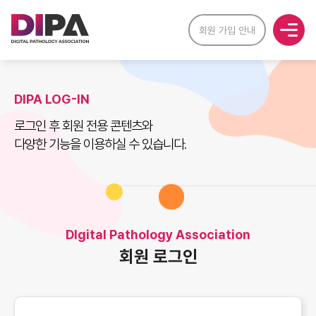
회원 가입 안내
DIPA LOG-IN
로그인 후 회원 전용 콘텐츠와
다양한 기능을 이용하실 수 있습니다.
DIgital Pathology Association
회원 로그인