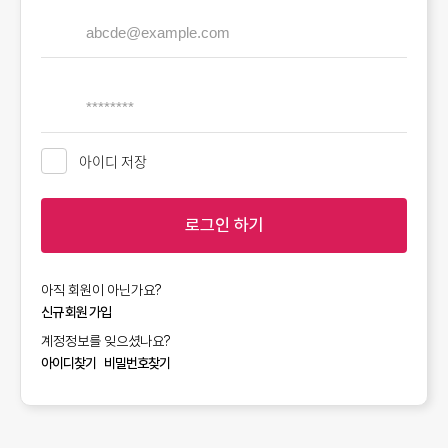
아이디 저장
로그인 하기
아직 회원이 아닌가요?
신규 회원 가입
계정정보를 잊으셨나요?
아이디찾기
비밀번호찾기